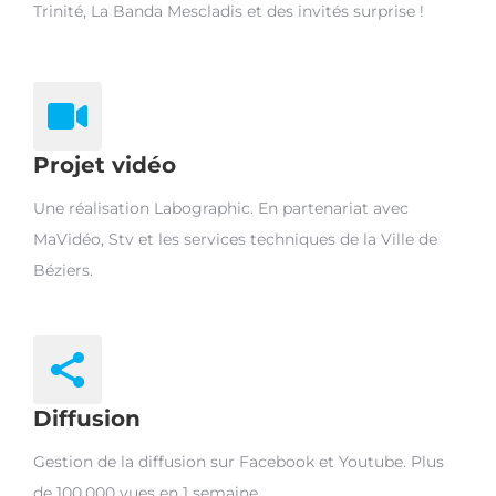
Trinité, La Banda Mescladis et des invités surprise !
Projet vidéo
Une réalisation Labographic. En partenariat avec
MaVidéo, Stv et les services techniques de la Ville de
Béziers.
Diffusion
Gestion de la diffusion sur Facebook et Youtube. Plus
de 100.000 vues en 1 semaine.