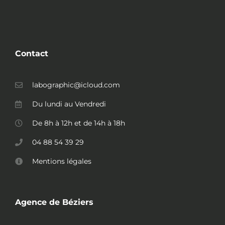
Contact
labographic@icloud.com
Du lundi au Vendredi
De 8h à 12h et de 14h à 18h
04 88 54 39 29
Mentions légales
Agence de Béziers